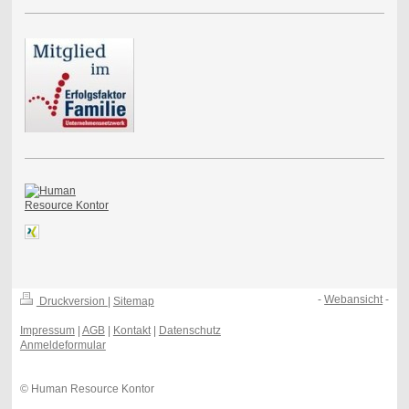
-
Webansicht
-
Druckversion
|
Sitemap
Impressum
|
AGB
|
Kontakt
|
Datenschutz
Anmeldeformular
© Human Resource Kontor