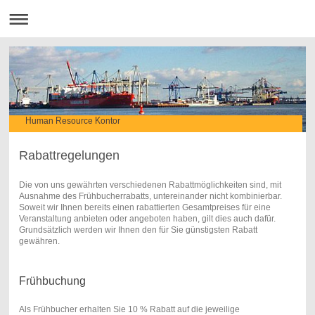
Human Resource Kontor
Rabattregelungen
Die von uns gewährten verschiedenen Rabattmöglichkeiten sind, mit
Ausnahme des Frühbucherrabatts, untereinander nicht kombinierbar.
Soweit wir Ihnen bereits einen rabattierten Gesamtpreises für eine
Veranstaltung anbieten oder angeboten haben, gilt dies auch dafür.
Grundsätzlich werden wir Ihnen den für Sie günstigsten Rabatt
gewähren.
Frühbuchung
Als Frühbucher erhalten Sie 10 % Rabatt auf die jeweilige