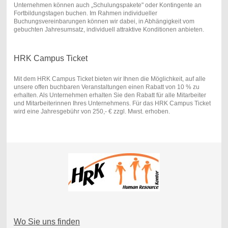
Unternehmen können auch „Schulungspakete" oder Kontingente an
Fortbildungstagen buchen. Im Rahmen individueller
Buchungsvereinbarungen können wir dabei, in Abhängigkeit vom
gebuchten Jahresumsatz, individuell attraktive Konditionen anbieten.
HRK Campus Ticket
Mit dem HRK Campus Ticket bieten wir Ihnen die Möglichkeit, auf alle
unsere offen buchbaren Veranstaltungen einen Rabatt von 10 % zu
erhalten. Als Unternehmen erhalten Sie den Rabatt für alle Mitarbeiter
und Mitarbeiterinnen Ihres Unternehmens. Für das HRK Campus Ticket
wird eine Jahresgebühr von 250,- € zzgl. Mwst. erhoben.
Wo Sie uns finden