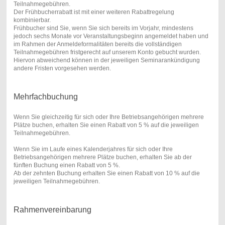
Teilnahmegebühren.
Der Frühbucherrabatt ist mit einer weiteren Rabattregelung
kombinierbar.
Frühbucher sind Sie, wenn Sie sich bereits im Vorjahr, mindestens
jedoch sechs Monate vor Veranstaltungsbeginn angemeldet haben und
im Rahmen der Anmeldeformalitäten bereits die vollständigen
Teilnahmegebühren fristgerecht auf unserem Konto gebucht wurden.
Hiervon abweichend können in der jeweiligen Seminarankündigung
andere Fristen vorgesehen werden.
Mehrfachbuchung
Wenn Sie gleichzeitig für sich oder Ihre Betriebsangehörigen mehrere
Plätze buchen, erhalten Sie einen Rabatt von 5 % auf die jeweiligen
Teilnahmegebühren.
Wenn Sie im Laufe eines Kalenderjahres für sich oder Ihre
Betriebsangehörigen mehrere Plätze buchen, erhalten Sie ab der
fünften Buchung einen Rabatt von 5 %.
Ab der zehnten Buchung erhalten Sie einen Rabatt von 10 % auf die
jeweiligen Teilnahmegebühren.
Rahmenvereinbarung