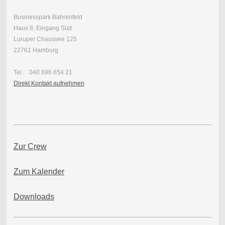
Businesspark Bahrenfeld
Haus 8, Eingang Süd
Luruper Chaussee 125
22761 Hamburg
Tel.: 040 696 654 21
Direkt Kontakt aufnehmen
Zur Crew
Zum Kalender
Downloads