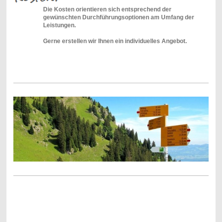
Die Kosten orientieren sich entsprechend der
gewünschten Durchführungsoptionen am Umfang der
Leistungen.
Gerne erstellen wir Ihnen ein individuelles Angebot.