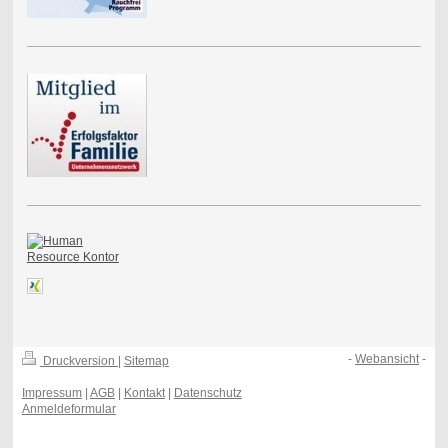
-
Webansicht
-
Druckversion
|
Sitemap
Impressum
|
AGB
|
Kontakt
|
Datenschutz
Anmeldeformular