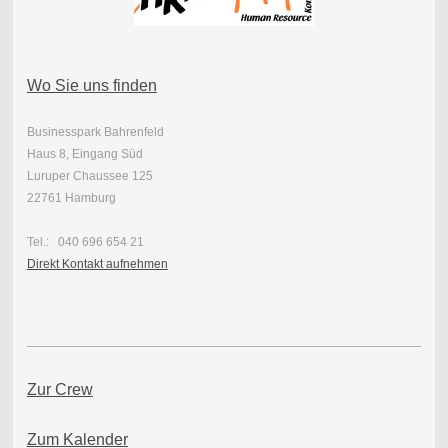
Wo Sie uns finden
Businesspark Bahrenfeld
Haus 8, Eingang Süd
Luruper Chaussee 125
22761 Hamburg
Tel.: 040 696 654 21
Direkt Kontakt aufnehmen
Zur Crew
Zum Kalender