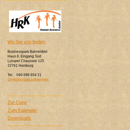
Wo Sie uns finden
Businesspark Bahrenfeld
Haus 8, Eingang Süd
Luruper Chaussee 125
22761 Hamburg
Tel.: 040 696 654 21
Direkt Kontakt aufnehmen
Zur Crew
Zum Kalender
Downloads