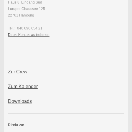
Haus 8, Eingang Süd
Luruper Chaussee 125
22761 Hamburg
Tel.: 040 696 654 21
Direkt Kontakt aufnehmen
Zur Crew
Zum Kalender
Downloads
Direkt zu: