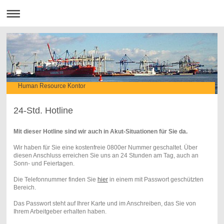
Human Resource Kontor
24-Std. Hotline
Mit dieser Hotline sind wir auch in Akut-Situationen für Sie da.
Wir haben für Sie eine kostenfreie 0800er Nummer geschaltet. Über
diesen Anschluss erreichen Sie uns an 24 Stunden am Tag, auch an
Sonn- und Feiertagen.
Die Telefonnummer finden Sie
hier
in einem mit Passwort geschützten
Bereich.
Das Passwort steht auf Ihrer Karte und im Anschreiben, das Sie von
Ihrem Arbeitgeber erhalten haben.