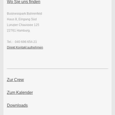
Wo Sie uns finden
Businesspark Bahrenfeld
Haus 8, Eingang Süd
Luruper Chaussee 125
22761 Hamburg
Tel.: 040 696 654 21
Direkt Kontakt aufnehmen
Zur Crew
Zum Kalender
Downloads