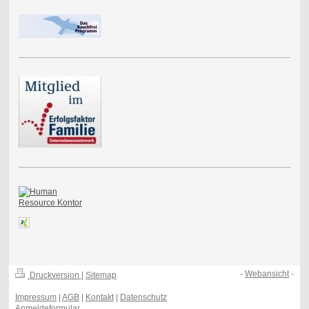
-
Webansicht
-
Druckversion
|
Sitemap
Impressum
|
AGB
|
Kontakt
|
Datenschutz
Anmeldeformular