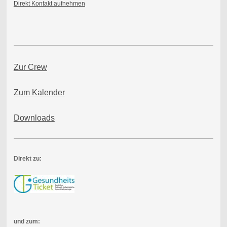
Direkt Kontakt aufnehmen
Zur Crew
Zum Kalender
Downloads
Direkt zu:
und zum: